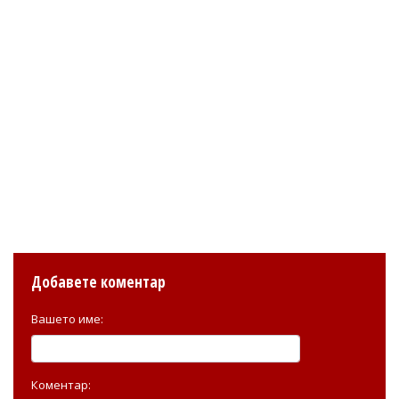
Добавете коментар
Вашето име:
Коментар: