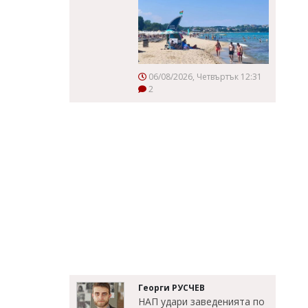
06/08/2026, Четвъртък 12:31
2
Георги РУСЧЕВ
НАП удари заведенията по