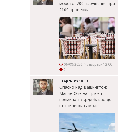
морето: 700 нарушения при
2100 проверки
06/08/2026, Четвъртък 12:00
2
Георги РУСЧЕВ
Опасно над Вашингтон:
Marine One на Тръмп
премина твърде близо до
пътнически самолет