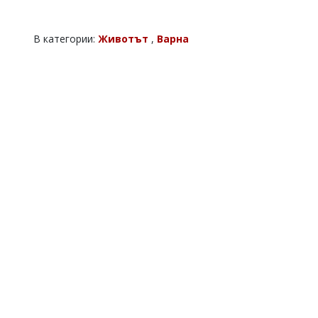
В категории:
Животът
,
Варна