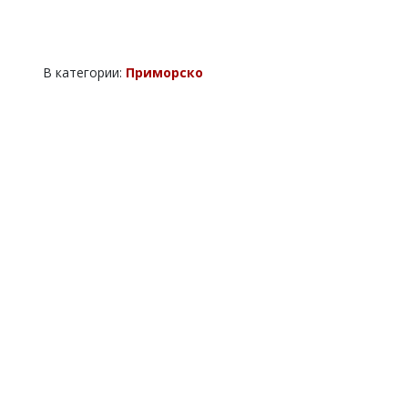
В категории:
Приморско