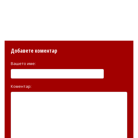
Добавете коментар
Вашето име:
Коментар: