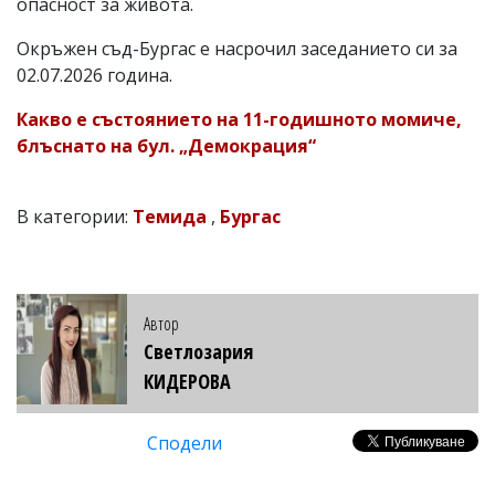
опасност за живота.
Окръжен съд-Бургас е насрочил заседанието си за
02.07.2026 година.
Какво е състоянието на 11-годишното момиче,
блъснато на бул. „Демокрация“
В категории:
Темида
,
Бургас
Автор
Светлозария
КИДЕРОВА
Сподели