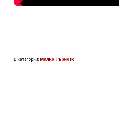
В категории:
Малко Търново