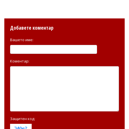
Добавете коментар
Вашето име:
Коментар:
Защитен код: