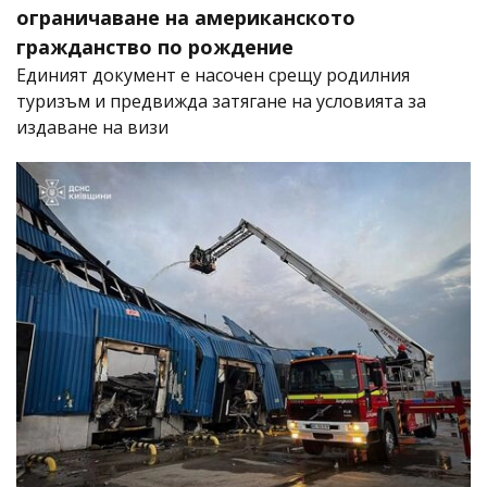
ограничаване на американското
гражданство по рождение
Единият документ е насочен срещу родилния
туризъм и предвижда затягане на условията за
издаване на визи