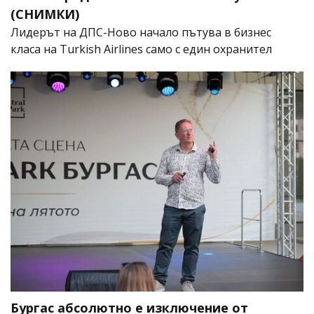
(СНИМКИ)
Лидерът на ДПС-Ново начало пътува в бизнес
класа на Turkish Airlines само с един охранител
Бургас абсолютно е изключение от