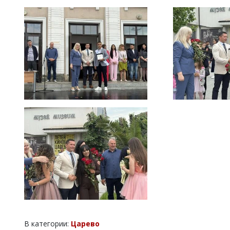
В категории:
Царево