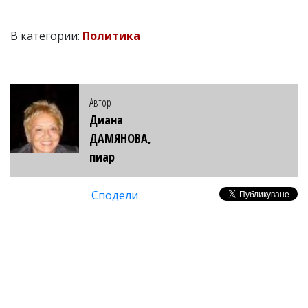
В категории:
Политика
Автор
Диана
ДАМЯНОВА,
пиар
Сподели