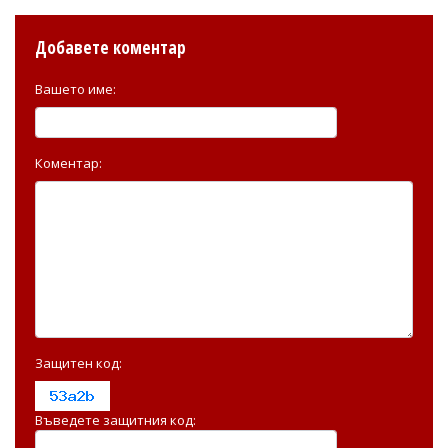
Добавете коментар
Вашето име:
Коментар:
Защитен код:
Въведете защитния код: