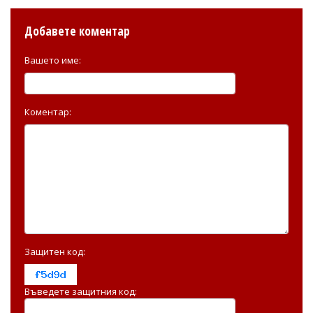
Добавете коментар
Вашето име:
Коментар:
Защитен код:
Въведете защитния код: