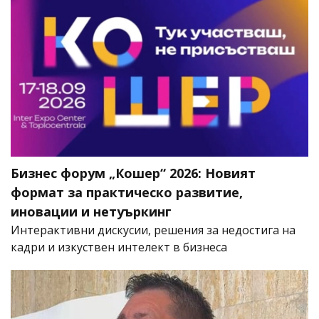
Бизнес форум „Кошер“ 2026: Новият
формат за практическо развитие,
иновации и нетуъркинг
Интерактивни дискусии, решения за недостига на
кадри и изкуствен интелект в бизнеса