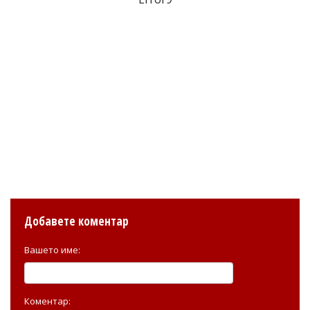
Добавете коментар
Вашето име:
Коментар: