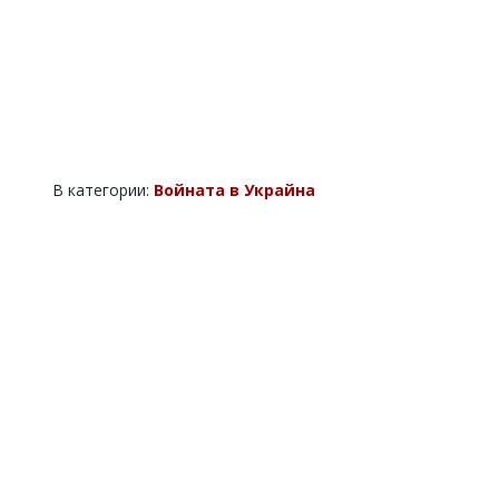
В категории:
Войната в Украйна