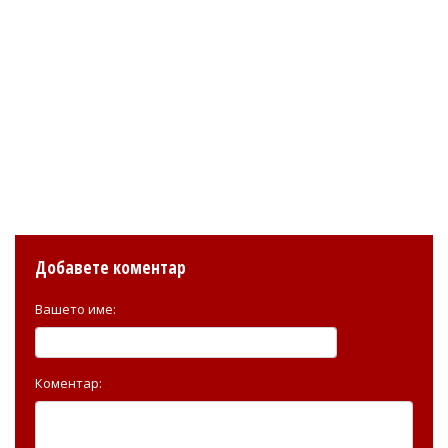
Добавете коментар
Вашето име:
Коментар: