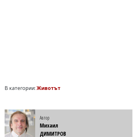
В категории:
Животът
Автор
Михаил
ДИМИТРОВ