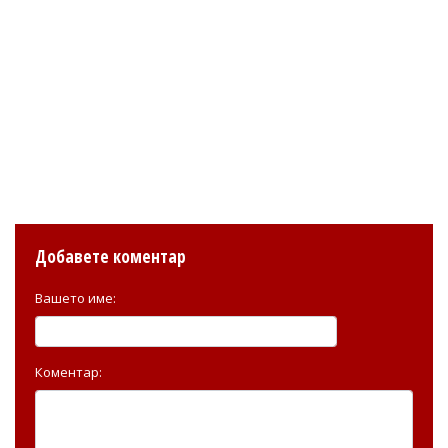
Добавете коментар
Вашето име:
Коментар: