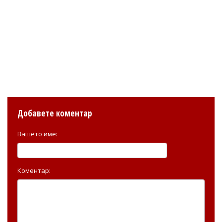
Добавете коментар
Вашето име:
Коментар: