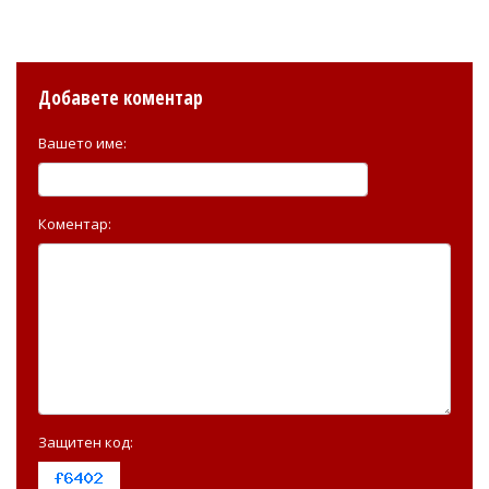
Добавете коментар
Вашето име:
Коментар:
Защитен код: