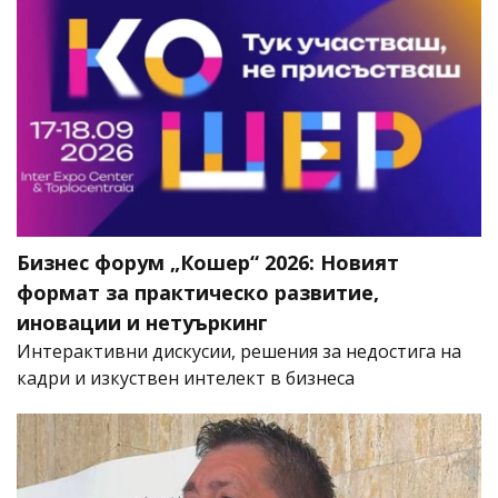
Бизнес форум „Кошер“ 2026: Новият
формат за практическо развитие,
иновации и нетуъркинг
Интерактивни дискусии, решения за недостига на
кадри и изкуствен интелект в бизнеса