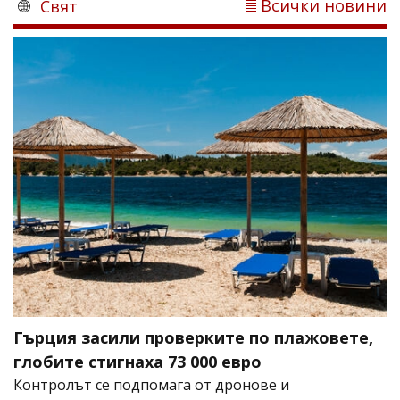
Всички новини
Свят
Гърция засили проверките по плажовете,
глобите стигнаха 73 000 евро
Контролът се подпомага от дронове и