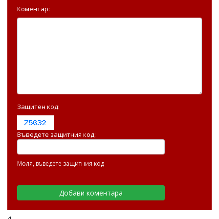
Коментар:
Защитен код:
Въведете защитния код:
Моля, въведете защитния код