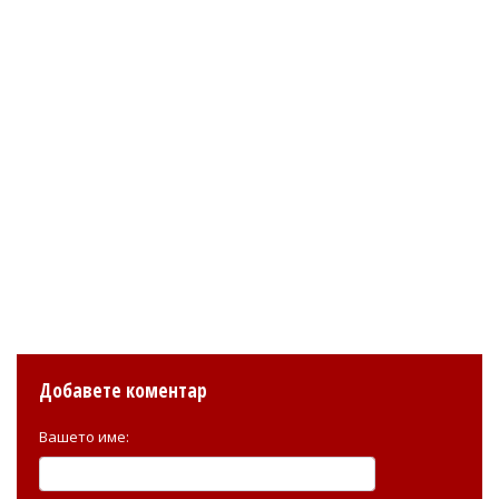
Добавете коментар
Вашето име: