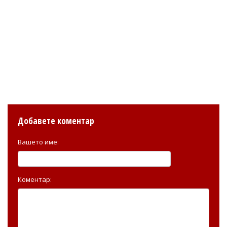
Добавете коментар
Вашето име:
Коментар: