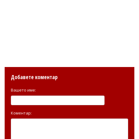
Добавете коментар
Вашето име:
Коментар: