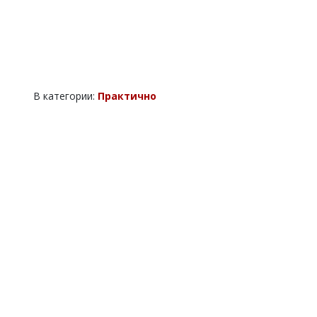
В категории:
Практично