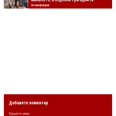
очакваше
Добавете коментар
Вашето име: