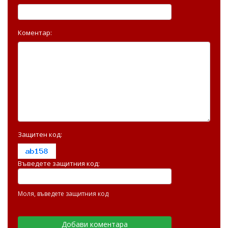
Коментар:
Защитен код:
Въведете защитния код:
Моля, въведете защитния код