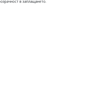
розрачност в заплащането.