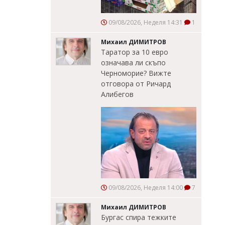
09/08/2026, Неделя 14:31
1
Михаил ДИМИТРОВ
Таратор за 10 евро
означава ли скъпо
Черноморие? Вижте
отговора от Ричард
Алибегов
09/08/2026, Неделя 14:00
7
Михаил ДИМИТРОВ
Бургас спира тежките