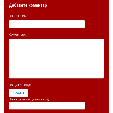
Добавете коментар
Вашето име:
Коментар:
Защитен код:
Въведете защитния код: