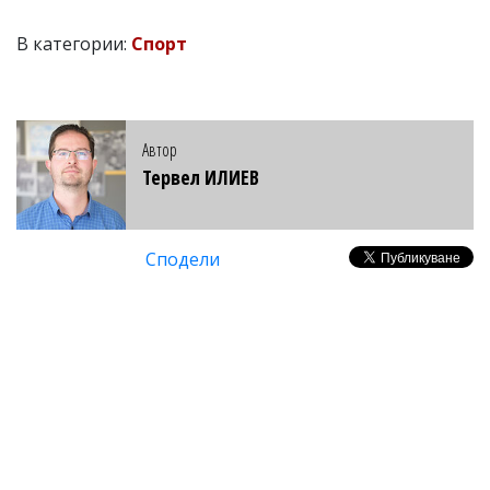
В категории:
Спорт
Автор
Тервел ИЛИЕВ
Сподели