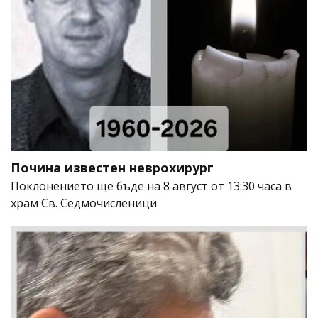
Почина известен неврохирург
Поклонението ще бъде на 8 август от 13:30 часа в
храм Св. Седмочисленици