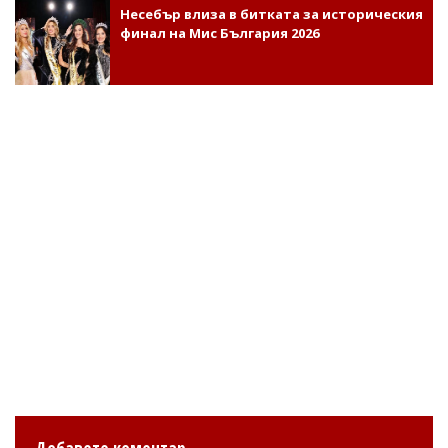
Несебър влиза в битката за историческия
финал на Мис България 2026