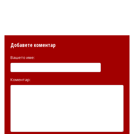
Добавете коментар
Вашето име:
Коментар: