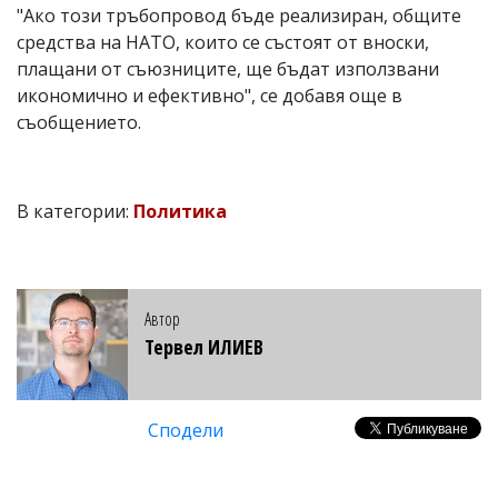
"Ако този тръбопровод бъде реализиран, общите
средства на НАТО, които се състоят от вноски,
плащани от съюзниците, ще бъдат използвани
икономично и ефективно", се добавя още в
съобщението.
В категории:
Политика
Автор
Тервел ИЛИЕВ
Сподели