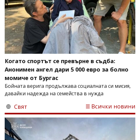
Когато спортът се превърне в съдба:
Анонимен ангел дари 5 000 евро за болно
момиче от Бургас
Бойната верига продължава социалната си мисия,
давайки надежда на семейства в нужда
Всички новини
Свят