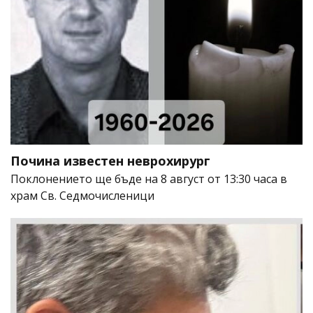
Почина известен неврохирург
Поклонението ще бъде на 8 август от 13:30 часа в
храм Св. Седмочисленици