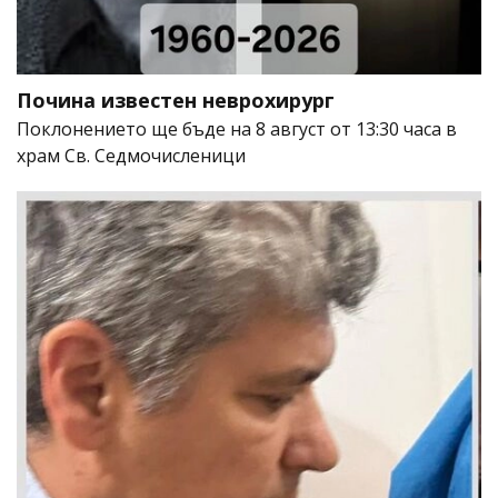
Почина известен неврохирург
Поклонението ще бъде на 8 август от 13:30 часа в
храм Св. Седмочисленици