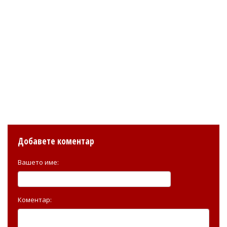
Добавете коментар
Вашето име:
Коментар: