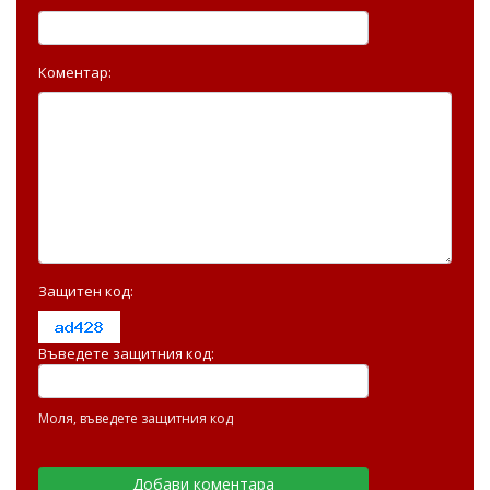
Коментар:
Защитен код:
Въведете защитния код:
Моля, въведете защитния код