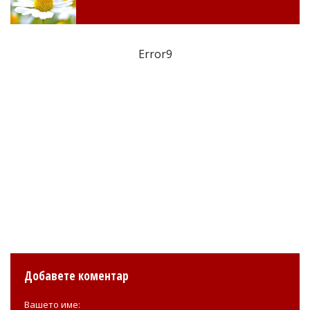
Error9
Добавете коментар
Вашето име: