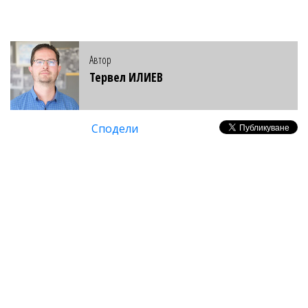
Автор
Тервел ИЛИЕВ
Сподели