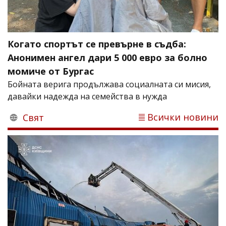
Когато спортът се превърне в съдба:
Анонимен ангел дари 5 000 евро за болно
момиче от Бургас
Бойната верига продължава социалната си мисия,
давайки надежда на семейства в нужда
Всички новини
Свят