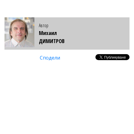
Автор
Михаил
ДИМИТРОВ
Сподели