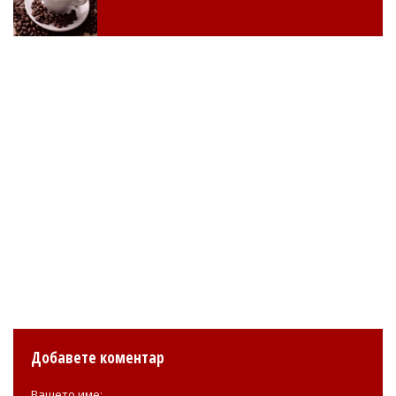
Добавете коментар
Вашето име: