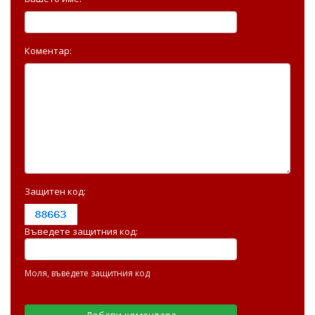
Коментар:
Защитен код:
Въведете защитния код:
Моля, въведете защитния код