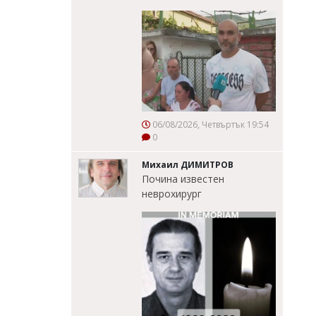
06/08/2026, Четвъртък 19:54
0
Михаил ДИМИТРОВ
Почина известен
неврохирург