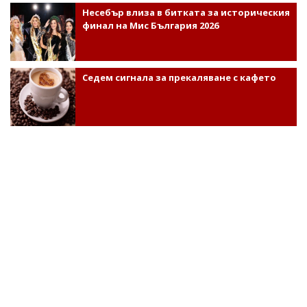
Несебър влиза в битката за историческия
финал на Мис България 2026
Седем сигнала за прекаляване с кафето