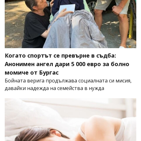
Когато спортът се превърне в съдба:
Анонимен ангел дари 5 000 евро за болно
момиче от Бургас
Бойната верига продължава социалната си мисия,
давайки надежда на семейства в нужда