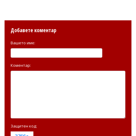
Добавете коментар
Вашето име:
Коментар:
Защитен код: