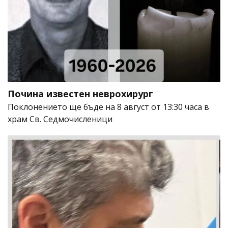
Почина известен неврохирург
Поклонението ще бъде на 8 август от 13:30 часа в
храм Св. Седмочисленици