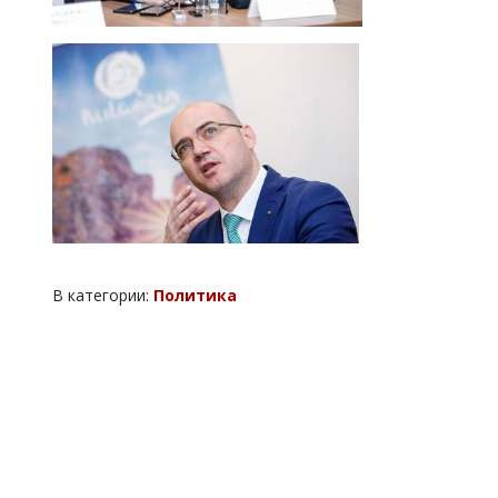
В категории:
Политика