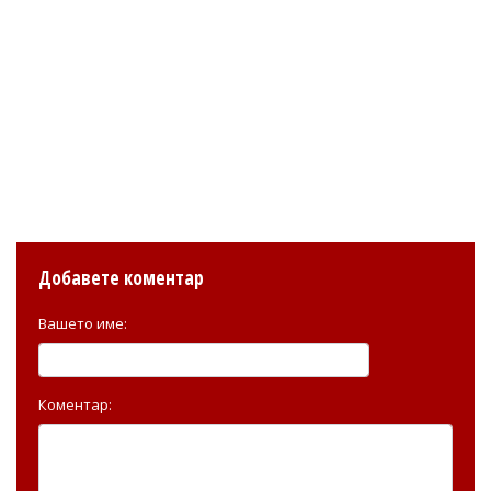
Добавете коментар
Вашето име:
Коментар: