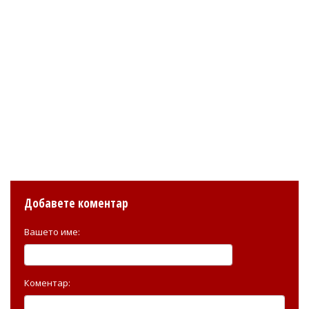
Добавете коментар
Вашето име:
Коментар: