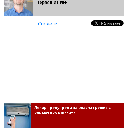
Тервел ИЛИЕВ
Сподели
Лекар предупреди за опасна грешка с
климатика в жегите