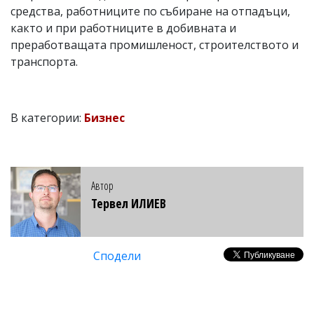
средства, работниците по събиране на отпадъци,
както и при работниците в добивната и
преработващата промишленост, строителството и
транспорта.
В категории:
Бизнес
Автор
Тервел ИЛИЕВ
Сподели