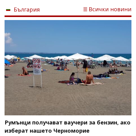
Всички новини
България
Румънци получават ваучери за бензин, ако
изберат нашето Черноморие