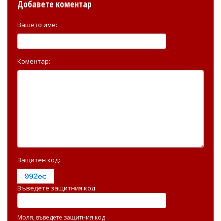
Добавете коментар
Вашето име:
Коментар:
Защитен код:
Въведете защитния код:
Моля, въведете защитния код