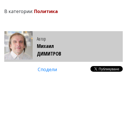
В категории:
Политика
Автор
Михаил
ДИМИТРОВ
Сподели