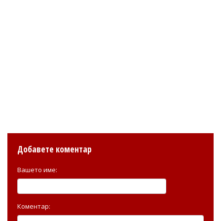
Добавете коментар
Вашето име:
Коментар: