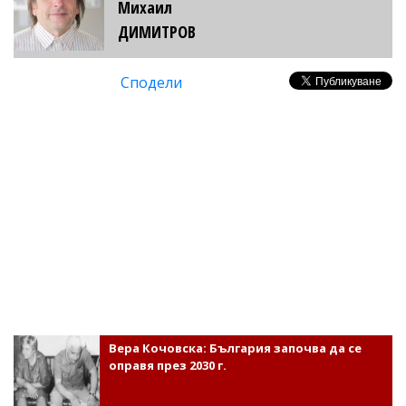
Михаил
ДИМИТРОВ
Сподели
Вера Кочовска: България започва да се
оправя през 2030 г.