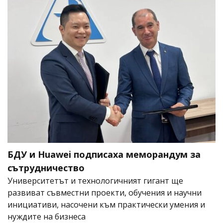
БДУ и Huawei подписаха меморандум за
сътрудничество
Университетът и технологичният гигант ще
развиват съвместни проекти, обучения и научни
инициативи, насочени към практически умения и
нуждите на бизнеса