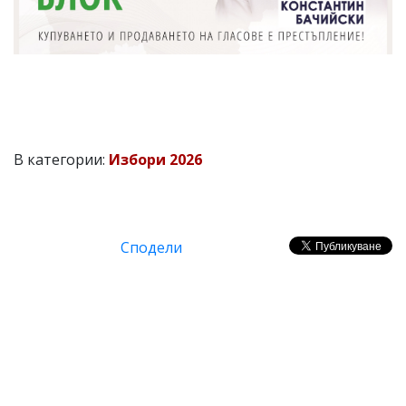
В категории:
Избори 2026
Сподели