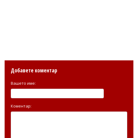
Добавете коментар
Вашето име:
Коментар: