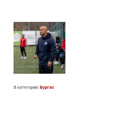
В категории:
Бургас