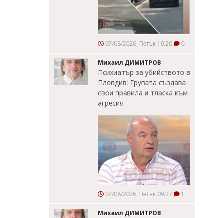
07/08/2026, Петък 10:20
0
Михаил ДИМИТРОВ
Психиатър за убийството в
Пловдив: Групата създава
свои правила и тласка към
агресия
07/08/2026, Петък 09:27
1
Михаил ДИМИТРОВ