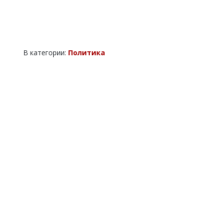
В категории:
Политика