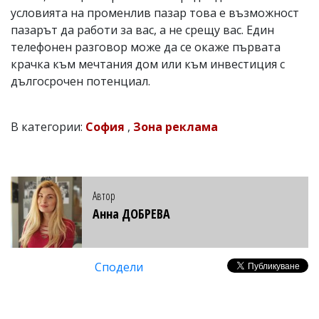
условията на променлив пазар това е възможност
пазарът да работи за вас, а не срещу вас. Един
телефонен разговор може да се окаже първата
крачка към мечтания дом или към инвестиция с
дългосрочен потенциал.
В категории:
София
,
Зона реклама
Автор
Анна ДОБРЕВА
Сподели