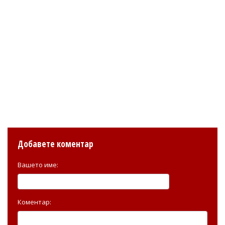
Добавете коментар
Вашето име:
Коментар: