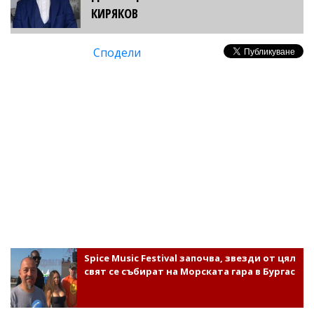
КИРЯКОВ
Сподели
Spice Music Festival започва, звезди от цял
свят се събират на Морската гара в Бургас