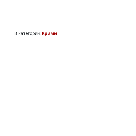
В категории:
Крими