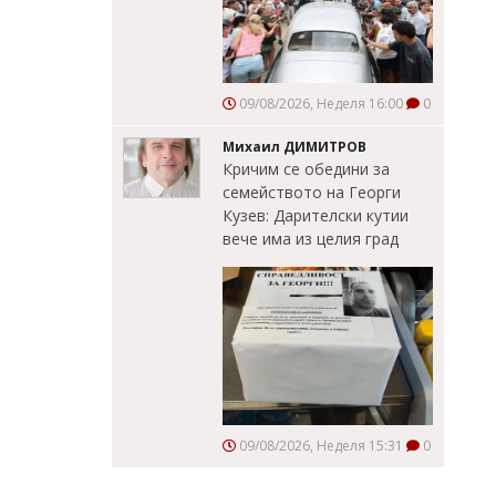
09/08/2026, Неделя 16:00
0
Михаил ДИМИТРОВ
Кричим се обедини за
семейството на Георги
Кузев: Дарителски кутии
вече има из целия град
09/08/2026, Неделя 15:31
0