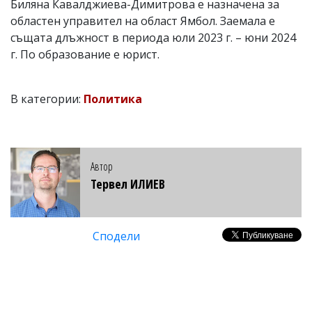
Биляна Кавалджиева-Димитрова е назначена за
областен управител на област Ямбол. Заемала е
същата длъжност в периода юли 2023 г. – юни 2024
г. По образование е юрист.
В категории:
Политика
Автор
Тервел ИЛИЕВ
Сподели