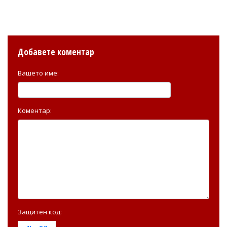
Добавете коментар
Вашето име:
Коментар:
Защитен код: