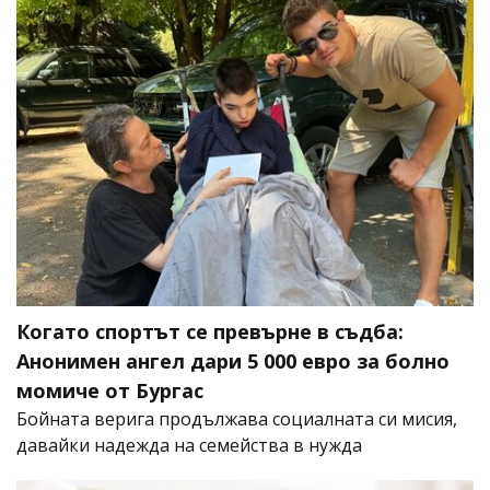
Когато спортът се превърне в съдба:
Анонимен ангел дари 5 000 евро за болно
момиче от Бургас
Бойната верига продължава социалната си мисия,
давайки надежда на семейства в нужда