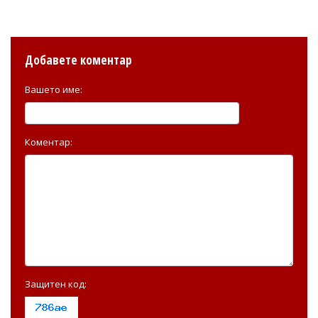
Добавете коментар
Вашето име:
Коментар:
Защитен код: