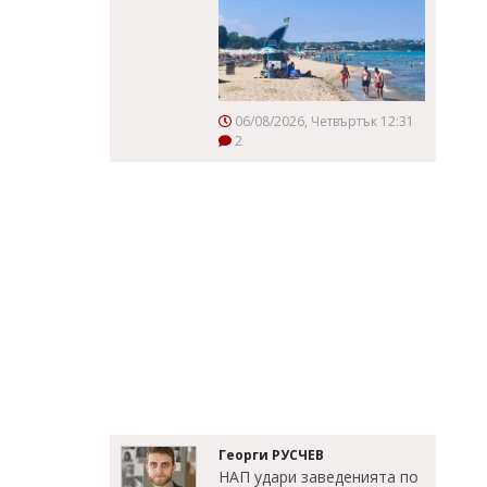
06/08/2026, Четвъртък 12:31
2
Георги РУСЧЕВ
НАП удари заведенията по