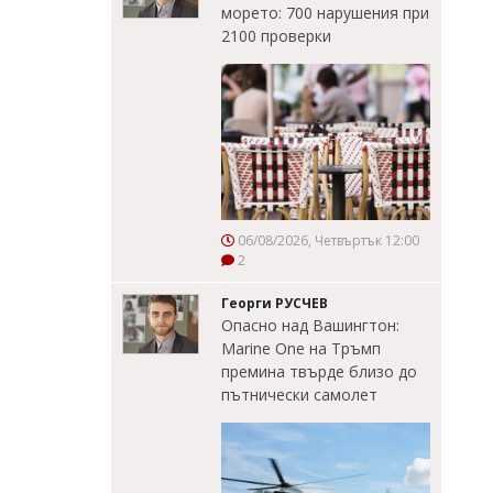
морето: 700 нарушения при
2100 проверки
06/08/2026, Четвъртък 12:00
2
Георги РУСЧЕВ
Опасно над Вашингтон:
Marine One на Тръмп
премина твърде близо до
пътнически самолет