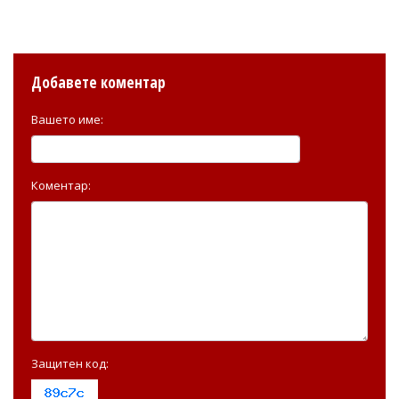
Добавете коментар
Вашето име:
Коментар:
Защитен код: