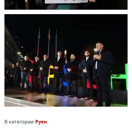
В категории:
Руен