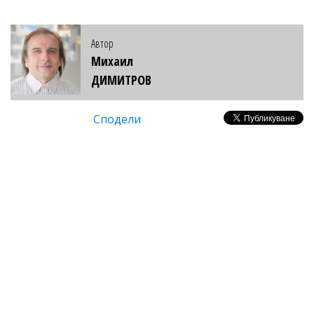
Автор
Михаил
ДИМИТРОВ
Сподели