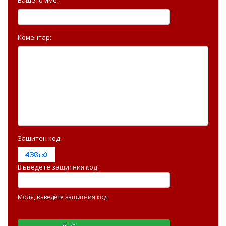
Коментар:
Защитен код:
Въведете защитния код:
Моля, въведете защитния код