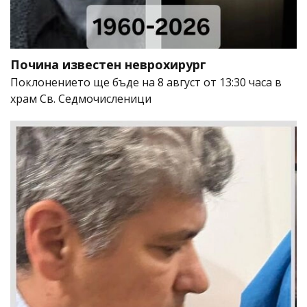
Почина известен неврохирург
Поклонението ще бъде на 8 август от 13:30 часа в
храм Св. Седмочисленици