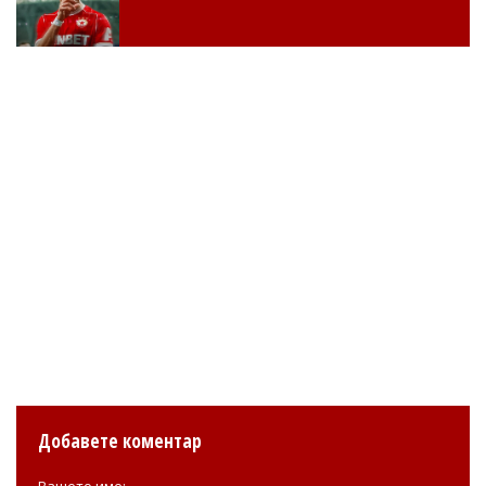
Добавете коментар
Вашето име: